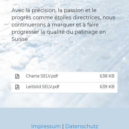
Avec la précision, la passion et le
progrès comme étoiles directrices, nous
continuerons à marquer et à faire
progresser la qualité du patinage en
Suisse
Charte SELV.pdf
638 KB
Leitbild SELV.pdf
639 KB
Impressum
|
Datenschutz