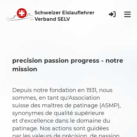
Schweizer Eislauflehrer
Verband SELV
precision passion progress - notre
mission
Depuis notre fondation en 1931, nous
sommes, en tant qu'Association
suisse des maîtres de patinage (ASMP),
synonymes de qualité supérieure
et d'excellence dans le domaine du
patinage. Nos actions sont guidées
par les valeurs de précision, de passion