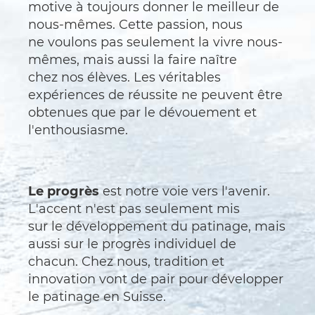
motive à toujours donner le meilleur de
nous-mêmes. Cette passion, nous
ne voulons pas seulement la vivre nous-
mêmes, mais aussi la faire naître
chez nos élèves. Les véritables
expériences de réussite ne peuvent être
obtenues que par le dévouement et
l'enthousiasme.
Le progrès
est notre voie vers l'avenir.
L'accent n'est pas seulement mis
sur le développement du patinage, mais
aussi sur le progrès individuel de
chacun. Chez nous, tradition et
innovation vont de pair pour développer
le patinage en Suisse.