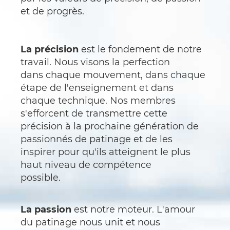
et de progrès.
La précision
est le fondement de notre
travail. Nous visons la perfection
dans chaque mouvement, dans chaque
étape de l'enseignement et dans
chaque technique. Nos membres
s'efforcent de transmettre cette
précision à la prochaine génération de
passionnés de patinage et de les
inspirer pour qu'ils atteignent le plus
haut niveau de compétence
possible.
La passion
est notre moteur. L'amour
du patinage nous unit et nous