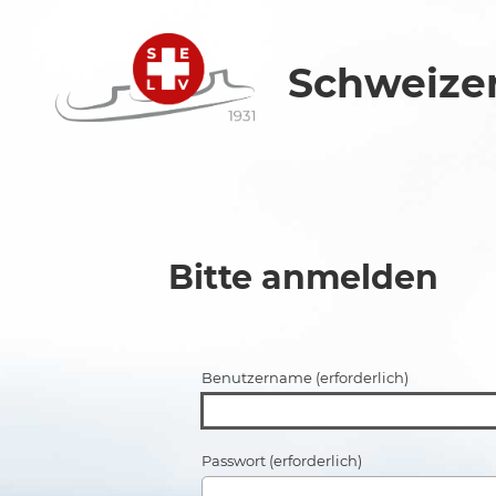
Schweizer
Bitte anmelden
Benutzername (erforderlich)
Passwort (erforderlich)