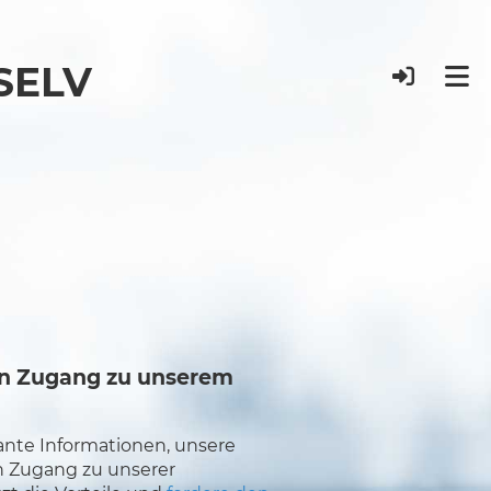
 SELV
en Zugang zu unserem
sante Informationen, unsere
n Zugang zu unserer