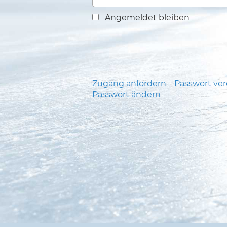
Angemeldet bleiben
Zugang anfordern
Passwort ve
Passwort ändern