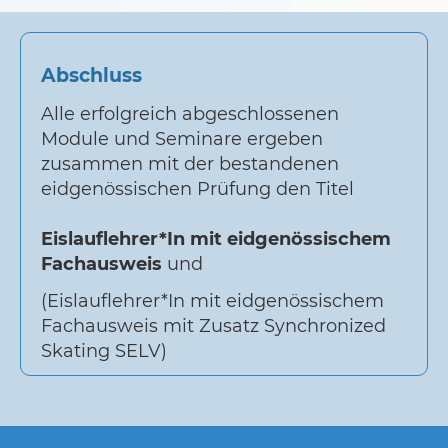
Abschluss
Alle erfolgreich abgeschlossenen
Module und Seminare ergeben
zusammen mit der bestandenen
eidgenössischen Prüfung den Titel
Eislauflehrer*In mit eidgenössischem
Fachausweis
und
(Eislauflehrer*In mit eidgenössischem
Fachausweis mit Zusatz Synchronized
Skating SELV)