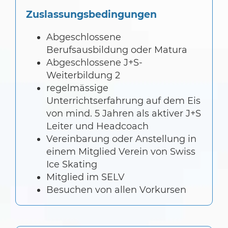
Zuslassungsbedingungen
Abgeschlossene
Berufsausbildung oder Matura
Abgeschlossene J+S-
Weiterbildung 2
regelmässige
Unterrichtserfahrung auf dem Eis
von mind. 5 Jahren als aktiver J+S
Leiter und Headcoach
Vereinbarung oder Anstellung in
einem Mitglied Verein von Swiss
Ice Skating
Mitglied im SELV
Besuchen von allen Vorkursen