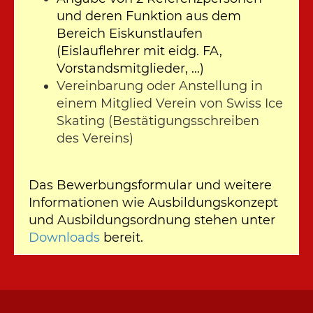
und deren Funktion aus dem
Bereich Eiskunstlaufen
(Eislauflehrer mit eidg. FA,
Vorstandsmitglieder, ...)
Vereinbarung oder Anstellung in
einem Mitglied Verein von Swiss Ice
Skating (Bestätigungsschreiben
des Vereins)
Das Bewerbungsformular und weitere
Informationen wie Ausbildungskonzept
und Ausbildungsordnung stehen unter
Downloads
bereit.