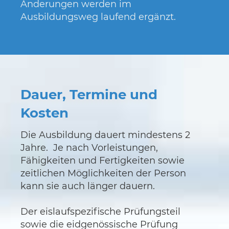
Änderungen werden im
Ausbildungsweg laufend ergänzt.
Dauer, Termine und
Kosten
Die Ausbildung dauert mindestens 2
Jahre. Je nach Vorleistungen,
Fähigkeiten und Fertigkeiten sowie
zeitlichen Möglichkeiten der Person
kann sie auch länger dauern.
Der eislaufspezifische Prüfungsteil
sowie die eidgenössische Prüfung