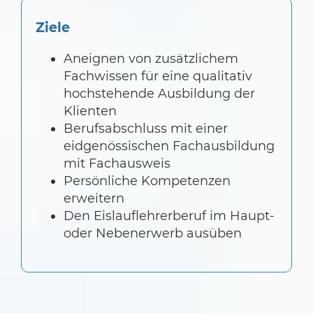
Ziele
Aneignen von zusätzlichem
Fachwissen für eine qualitativ
hochstehende Ausbildung der
Klienten
Berufsabschluss mit einer
eidgenössischen Fachausbildung
mit Fachausweis
Persönliche Kompetenzen
erweitern
Den Eislauflehrerberuf im Haupt-
oder Nebenerwerb ausüben