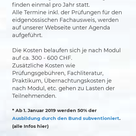
finden einmal pro Jahr statt.
Alle Termine inkl. der Prüfungen für den
eidgenössischen Fachausweis, werden
auf unserer Webseite unter Agenda
aufgeführt.
Die Kosten belaufen sich je nach Modul
auf ca. 300 - 600 CHF.
Zusätzliche Kosten wie
Prüfungsgebühren, Fachliteratur,
Praktikum, Übernachtungskosten je
nach Modul, etc. gehen zu Lasten der
Teilnehmenden.
* Ab 1. Januar 2019 werden 50% der
Ausbildung durch den Bund subventioniert
.
(alle Infos hier)