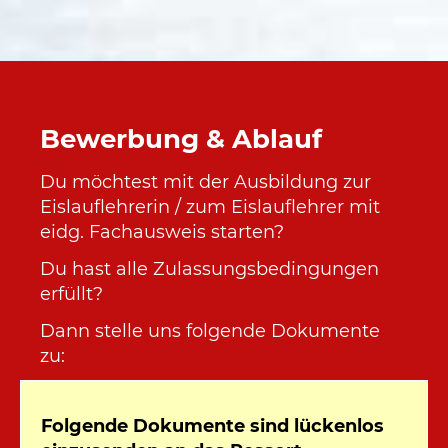
Bewerbung & Ablauf
Du möchtest mit der Ausbildung zur
Eislauflehrerin / zum Eislauflehrer mit
eidg. Fachausweis starten?
Du hast alle Zulassungsbedingungen
erfüllt?
Dann stelle uns folgende Dokumente
zu:
Folgende Dokumente sind lückenlos