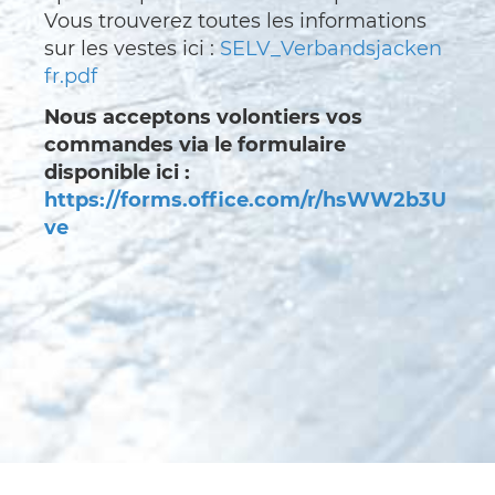
Vous trouverez toutes les informations
sur les vestes ici :
SELV_Verbandsjacken
fr.pdf
Nous acceptons volontiers vos
commandes via le formulaire
disponible ici :
https://forms.office.com/r/hsWW2b3U
ve