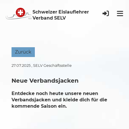
Schweizer Eislauflehrer
Verband SELV
Zurück
27.07.2025
, SELV Geschäftsstelle
Neue Verbandsjacken
Entdecke noch heute unsere neuen
Verbandsjacken und kleide dich für die
kommende Saison ein.