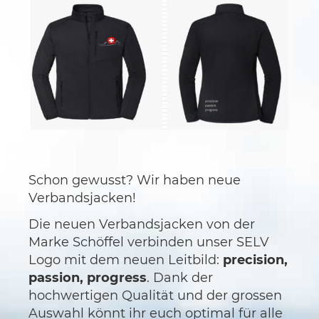
Schon gewusst? Wir haben neue
Verbandsjacken!
Die neuen Verbandsjacken von der
Marke Schöffel verbinden unser SELV
Logo mit dem neuen Leitbild:
precision,
passion, progress
. Dank der
hochwertigen Qualität und der grossen
Auswahl könnt ihr euch optimal für alle