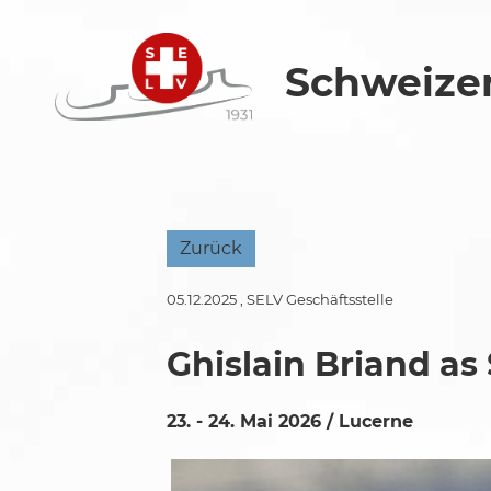
Schweizer
Zurück
05.12.2025
, SELV Geschäftsstelle
Ghislain Briand as
23. - 24. Mai 2026 / Lucerne