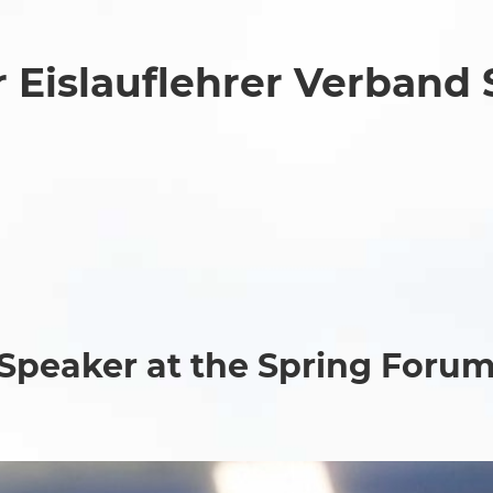
 Eislauflehrer Verband
 Speaker at the Spring Foru